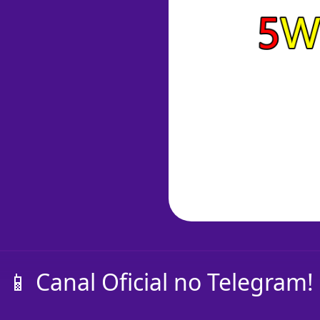
📱 Canal Oficial no Telegram!