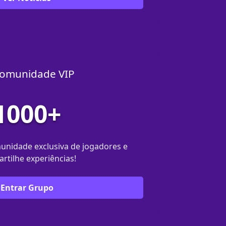
Comunidade VIP
1000+
unidade exclusiva de jogadores e
rtilhe experiências!
Entrar Grupo