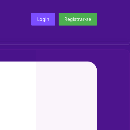
Login
Registrar-se