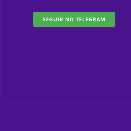
SEGUIR NO TELEGRAM