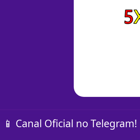
📱 Canal Oficial no Telegram!