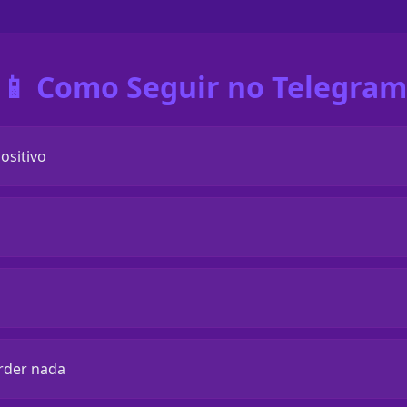
📱 Como Seguir no Telegram
ositivo
erder nada