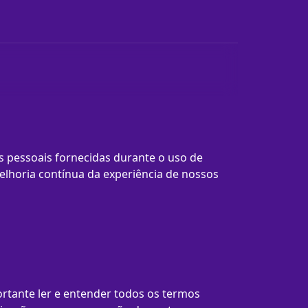
s pessoais fornecidas durante o uso de
elhoria contínua da experiência de nossos
rtante ler e entender todos os termos