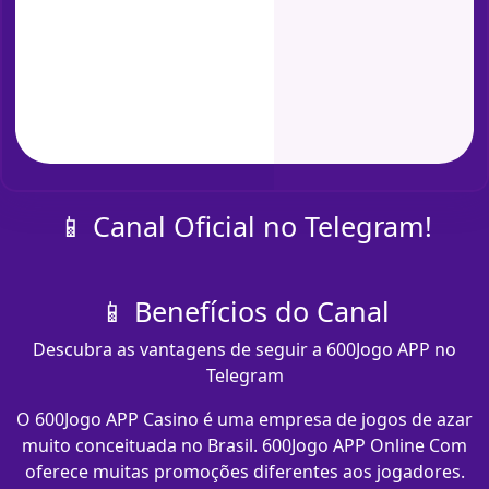
📱 Canal Oficial no Telegram!
📱 Benefícios do Canal
Descubra as vantagens de seguir a 600Jogo APP no
Telegram
O 600Jogo APP Casino é uma empresa de jogos de azar
muito conceituada no Brasil. 600Jogo APP Online Com
oferece muitas promoções diferentes aos jogadores.