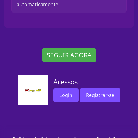
automaticamente
SEGUIR AGORA
Acessos
Login
Registrar-se