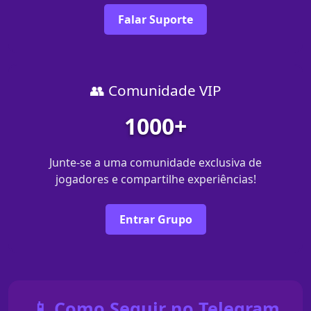
Falar Suporte
👥 Comunidade VIP
1000+
Junte-se a uma comunidade exclusiva de
jogadores e compartilhe experiências!
Entrar Grupo
📱 Como Seguir no Telegram