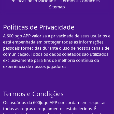
Políticas de Privacidade
Termos e Condições
Sitemap
Políticas de Privacidade
A 600Jogo APP valoriza a privacidade de seus usuários e
está empenhada em proteger todas as informações
pessoais fornecidas durante o uso de nossos canais de
comunicação. Todos os dados coletados são utilizados
exclusivamente para fins de melhoria contínua da
experiência de nossos jogadores.
Termos e Condições
Os usuários da 600Jogo APP concordam em respeitar
todas as regras e regulamentos estabelecidos. É