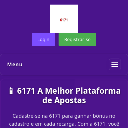
Login
Registrar-se
Menu
📱 6171 A Melhor Plataforma
de Apostas
Cadastre-se na 6171 para ganhar bônus no
cadastro e em cada recarga. Com a 6171, você