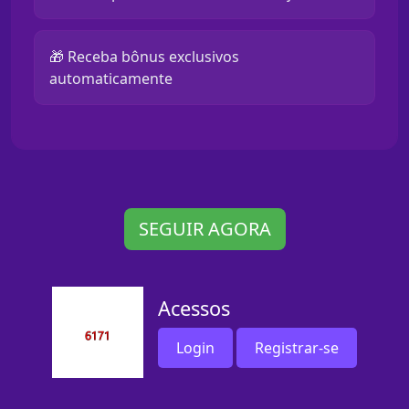
🎁 Receba bônus exclusivos
automaticamente
SEGUIR AGORA
Acessos
Login
Registrar-se