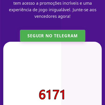
tem acesso a promoções incríveis e uma
experiência de jogo inigualável. Junte-se aos
vencedores agora!
SEGUIR NO TELEGRAM