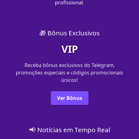
profissional.
🎁 Bônus Exclusivos
VIP
Receba bônus exclusivos do Telegram,
promoções especiais e códigos promocionais
únicos!
Ver Bônus
📢 Notícias em Tempo Real