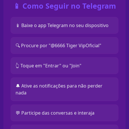
📱 Como Seguir no Telegram
📱 Baixe o app Telegram no seu dispositivo
🔍 Procure por "@6666 Tiger VipOficial"
👆 Toque em "Entrar" ou "Join"
🔔 Ative as notificações para não perder
nada
💬 Participe das conversas e interaja