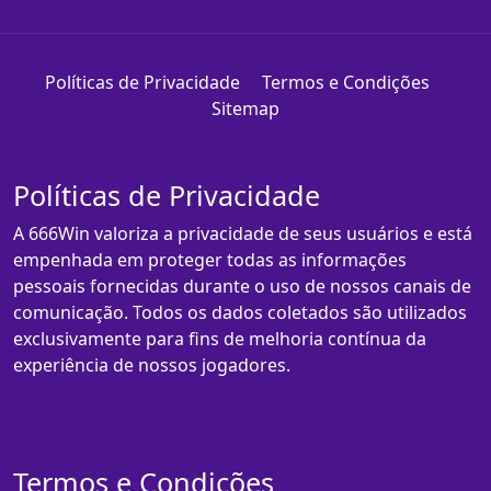
Políticas de Privacidade
Termos e Condições
Sitemap
Políticas de Privacidade
A 666Win valoriza a privacidade de seus usuários e está
empenhada em proteger todas as informações
pessoais fornecidas durante o uso de nossos canais de
comunicação. Todos os dados coletados são utilizados
exclusivamente para fins de melhoria contínua da
experiência de nossos jogadores.
Termos e Condições