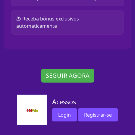
🎁 Receba bônus exclusivos
automaticamente
SEGUIR AGORA
Acessos
Login
Registrar-se