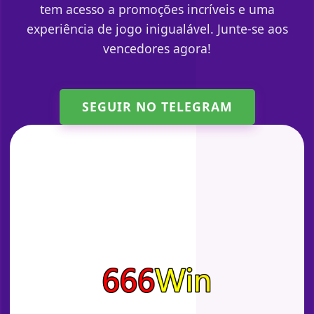
tem acesso a promoções incríveis e uma
experiência de jogo inigualável. Junte-se aos
vencedores agora!
SEGUIR NO TELEGRAM