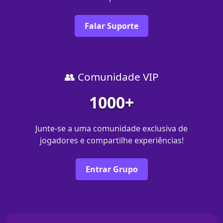
Falar Suporte
👥 Comunidade VIP
1000+
Junte-se a uma comunidade exclusiva de
jogadores e compartilhe experiências!
Entrar Grupo