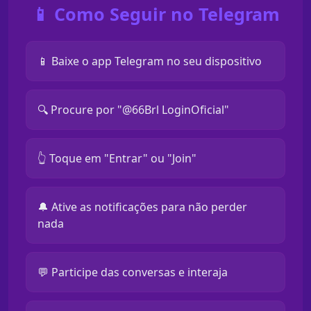
📱 Como Seguir no Telegram
📱 Baixe o app Telegram no seu dispositivo
🔍 Procure por "@66Brl LoginOficial"
👆 Toque em "Entrar" ou "Join"
🔔 Ative as notificações para não perder
nada
💬 Participe das conversas e interaja