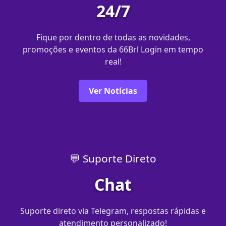
24/7
Fique por dentro de todas as novidades,
promoções e eventos da 66Brl Login em tempo
real!
Ver Notícias
💬 Suporte Direto
Chat
Suporte direto via Telegram, respostas rápidas e
atendimento personalizado!