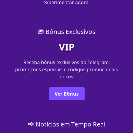
experimentar agora!
🎁 Bônus Exclusivos
VIP
Receba bônus exclusivos do Telegram,
promoções especiais e códigos promocionais
únicos!
Ver Bônus
📢 Notícias em Tempo Real