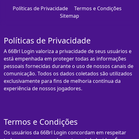
Políticas de Privacidade
Termos e Condições
Sitemap
Políticas de Privacidade
A 66Brl Login valoriza a privacidade de seus usuários e
está empenhada em proteger todas as informações
pessoais fornecidas durante o uso de nossos canais de
comunicação. Todos os dados coletados são utilizados
exclusivamente para fins de melhoria contínua da
experiência de nossos jogadores.
Termos e Condições
Os usuários da 66Brl Login concordam em respeitar