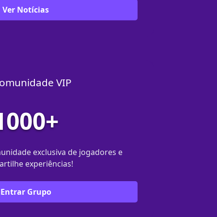
Ver Notícias
Comunidade VIP
1000+
unidade exclusiva de jogadores e
rtilhe experiências!
Entrar Grupo