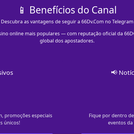
📱 Benefícios do Canal
Descubra as vantagens de seguir a 66Dv.Com no Telegram
no online mais populares — com reputação oficial da 66Dv.
global dos apostadores.
sivos
📢 Notí
m, promoções especiais
Fique por dentro d
s únicos!
eventos da