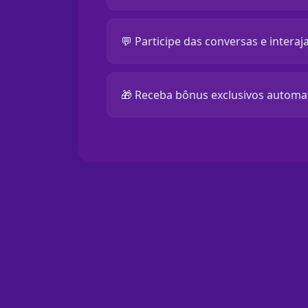
💬 Participe das conversas e interaj
🎁 Receba bônus exclusivos autom