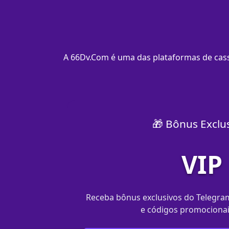
A 66Dv.Com é uma das plataformas de cassi
🎁 Bônus Exclu
VIP
Receba bônus exclusivos do Telegra
e códigos promocionai