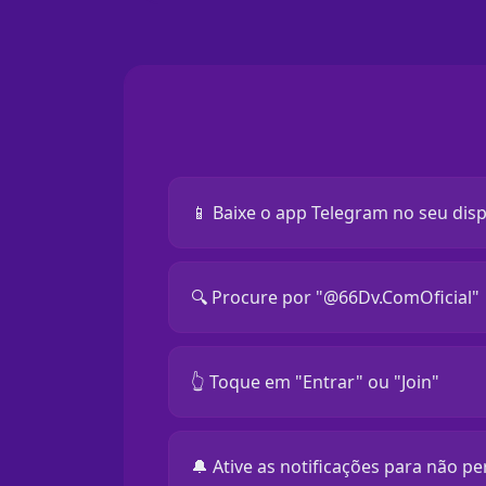
📱 Baixe o app Telegram no seu disp
🔍 Procure por "@66Dv.ComOficial"
👆 Toque em "Entrar" ou "Join"
🔔 Ative as notificações para não p