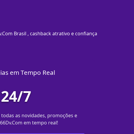
Com Brasil , cashback atrativo e confiança
cias em Tempo Real
24/7
e todas as novidades, promoções e
 66Dv.Com em tempo real!