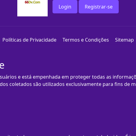
Login
Registrar-se
Políticas de Privacidade
Termos e Condições
Sitemap
de
 usuários e está empenhada em proteger todas as informaçõ
os coletados são utilizados exclusivamente para fins de m