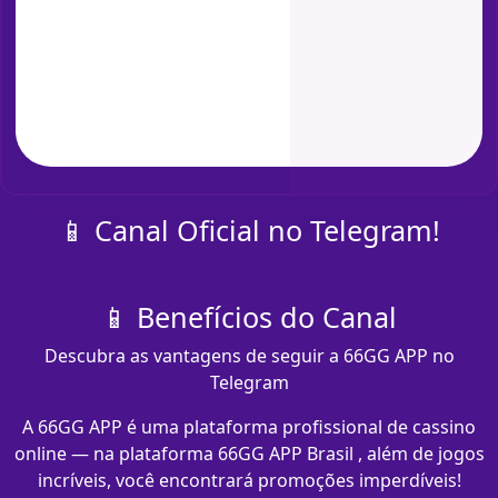
📱 Canal Oficial no Telegram!
📱 Benefícios do Canal
Descubra as vantagens de seguir a 66GG APP no
Telegram
A 66GG APP é uma plataforma profissional de cassino
online — na plataforma 66GG APP Brasil , além de jogos
incríveis, você encontrará promoções imperdíveis!