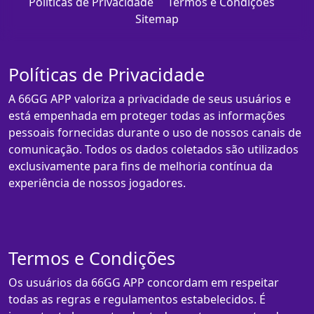
Políticas de Privacidade
Termos e Condições
Sitemap
Políticas de Privacidade
A 66GG APP valoriza a privacidade de seus usuários e
está empenhada em proteger todas as informações
pessoais fornecidas durante o uso de nossos canais de
comunicação. Todos os dados coletados são utilizados
exclusivamente para fins de melhoria contínua da
experiência de nossos jogadores.
Termos e Condições
Os usuários da 66GG APP concordam em respeitar
todas as regras e regulamentos estabelecidos. É