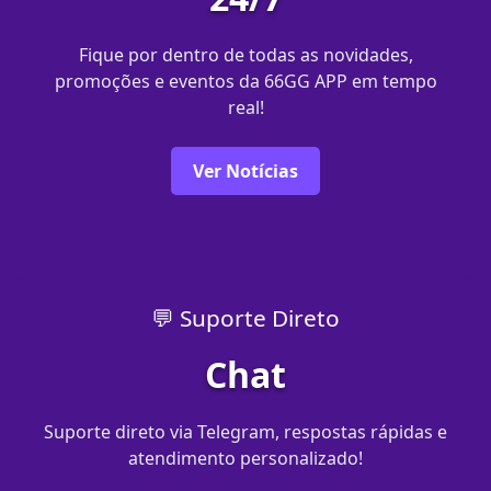
Fique por dentro de todas as novidades,
promoções e eventos da 66GG APP em tempo
real!
Ver Notícias
💬 Suporte Direto
Chat
Suporte direto via Telegram, respostas rápidas e
atendimento personalizado!