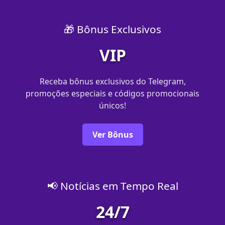
🎁 Bônus Exclusivos
VIP
Receba bônus exclusivos do Telegram,
promoções especiais e códigos promocionais
únicos!
Ver Bônus
📢 Notícias em Tempo Real
24/7