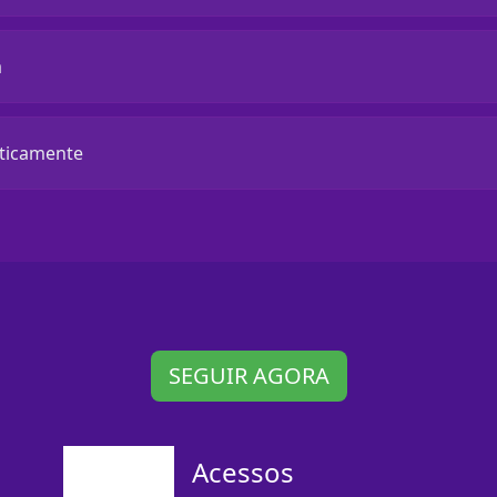
a
aticamente
SEGUIR AGORA
Acessos