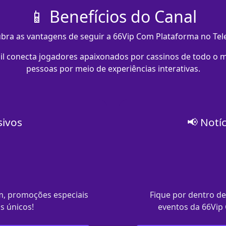
📱 Benefícios do Canal
bra as vantagens de seguir a 66Vip Com Plataforma no Te
il conecta jogadores apaixonados por cassinos de todo o
pessoas por meio de experiências interativas.
sivos
📢 Notí
m, promoções especiais
Fique por dentro d
s únicos!
eventos da 66Vip