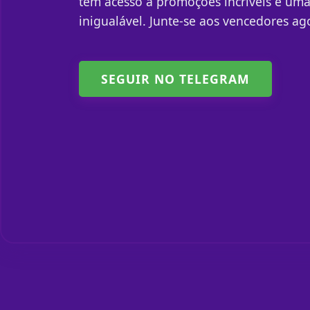
tem acesso a promoções incríveis e uma
inigualável. Junte-se aos vencedores ag
SEGUIR NO TELEGRAM