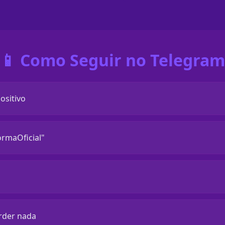
📱 Como Seguir no Telegram
ositivo
ormaOficial"
erder nada