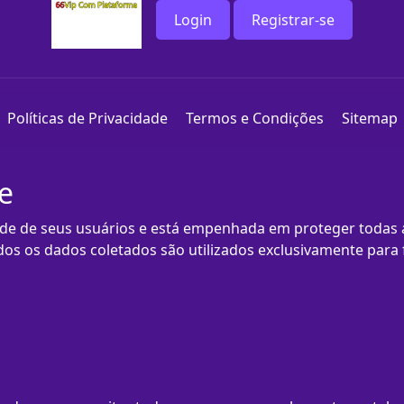
Login
Registrar-se
Políticas de Privacidade
Termos e Condições
Sitemap
de
dade de seus usuários e está empenhada em proteger todas 
os os dados coletados são utilizados exclusivamente para 