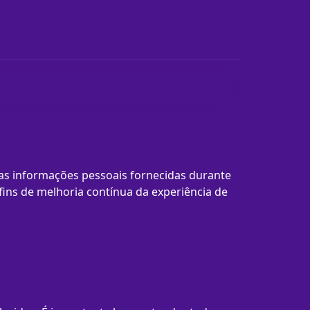
as informações pessoais fornecidas durante
fins de melhoria contínua da experiência de