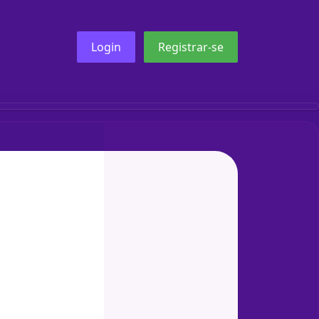
Login
Registrar-se