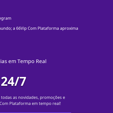
legram
 mundo; a 66Vip Com Plataforma aproxima
cias em Tempo Real
24/7
e todas as novidades, promoções e
 Com Plataforma em tempo real!