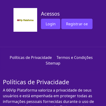
Acessos
Login
Registrar-se
Políticas de Privacidade
Termos e Condições
Sitemap
Políticas de Privacidade
A 66Vip Plataforma valoriza a privacidade de seus
usuários e está empenhada em proteger todas as
informações pessoais fornecidas durante o uso de