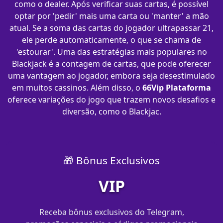
como o dealer. Após verificar suas cartas, é possível
optar por 'pedir' mais uma carta ou 'manter' a mão
atual. Se a soma das cartas do jogador ultrapassar 21,
ele perde automaticamente, o que se chama de
'estourar'. Uma das estratégias mais populares no
Blackjack é a contagem de cartas, que pode oferecer
uma vantagem ao jogador, embora seja desestimulado
em muitos cassinos. Além disso, o
66Vip Plataforma
oferece variações do jogo que trazem novos desafios e
diversão, como o Blackjac.
🎁 Bônus Exclusivos
VIP
Receba bônus exclusivos do Telegram,