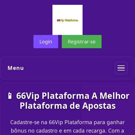
Login
Registrar-se
Menu
📱 66Vip Plataforma A Melhor
Plataforma de Apostas
Cadastre-se na 66Vip Plataforma para ganhar
bônus no cadastro e em cada recarga. Com a