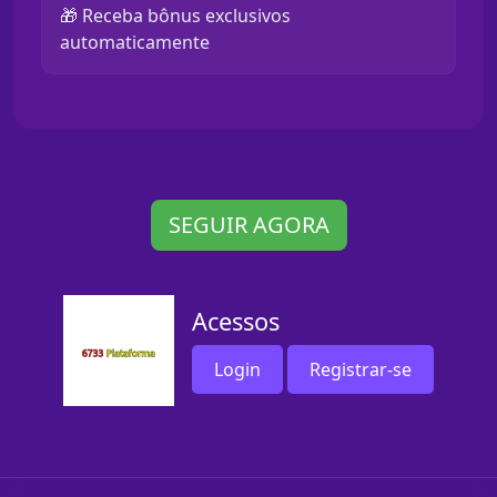
🎁 Receba bônus exclusivos
automaticamente
SEGUIR AGORA
Acessos
Login
Registrar-se