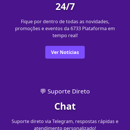
24/7
Fique por dentro de todas as novidades,
promoções e eventos da 6733 Plataforma em
tempo real!
Ver Notícias
💬 Suporte Direto
Chat
Suporte direto via Telegram, respostas rápidas e
atendimento personalizado!