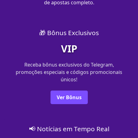
de apostas completo.
🎁 Bônus Exclusivos
VIP
Receba bônus exclusivos do Telegram,
promoções especiais e códigos promocionais
únicos!
Ver Bônus
📢 Notícias em Tempo Real