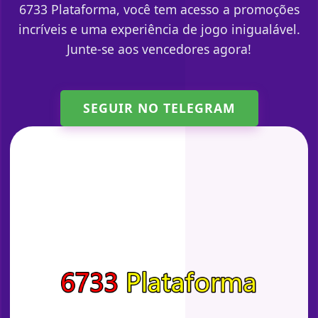
6733 Plataforma, você tem acesso a promoções
incríveis e uma experiência de jogo inigualável.
Junte-se aos vencedores agora!
SEGUIR NO TELEGRAM