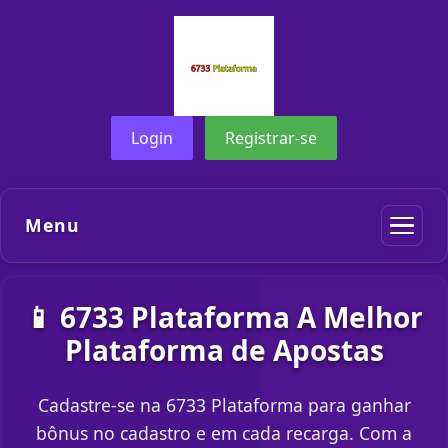
Login
Registrar-se
Menu
📱 6733 Plataforma A Melhor
Plataforma de Apostas
Cadastre-se na 6733 Plataforma para ganhar
bônus no cadastro e em cada recarga. Com a