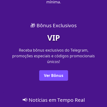
mínima.
🎁 Bônus Exclusivos
VIP
Receba bônus exclusivos do Telegram,
promoções especiais e códigos promocionais
únicos!
Ver Bônus
📢 Notícias em Tempo Real