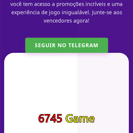
você tem acesso a promoções incríveis e uma
experiência de jogo inigualável. Junte-se aos
vencedores agora!
SEGUIR NO TELEGRAM