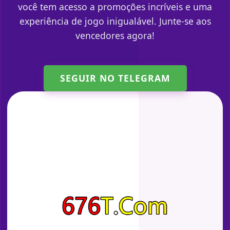
você tem acesso a promoções incríveis e uma
experiência de jogo inigualável. Junte-se aos
vencedores agora!
SEGUIR NO TELEGRAM