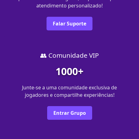
atendimento personalizado!
Falar Suporte
👥 Comunidade VIP
1000+
Junte-se a uma comunidade exclusiva de
jogadores e compartilhe experiências!
Entrar Grupo