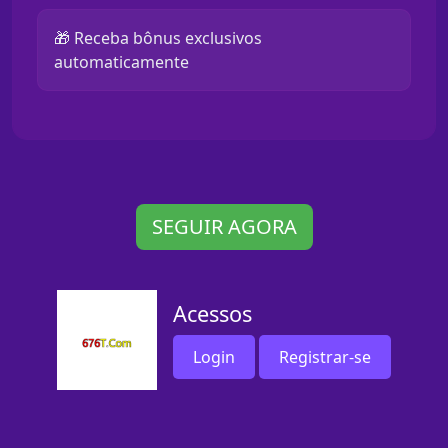
🎁 Receba bônus exclusivos
automaticamente
SEGUIR AGORA
Acessos
Login
Registrar-se