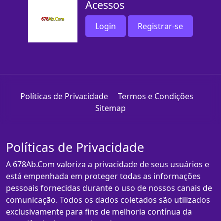
Acessos
Login
Registrar-se
Políticas de Privacidade
Termos e Condições
Sitemap
Políticas de Privacidade
A 678Ab.Com valoriza a privacidade de seus usuários e
está empenhada em proteger todas as informações
pessoais fornecidas durante o uso de nossos canais de
comunicação. Todos os dados coletados são utilizados
exclusivamente para fins de melhoria contínua da