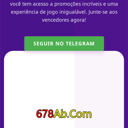
você tem acesso a promoções incríveis e uma
experiência de jogo inigualável. Junte-se aos
vencedores agora!
SEGUIR NO TELEGRAM