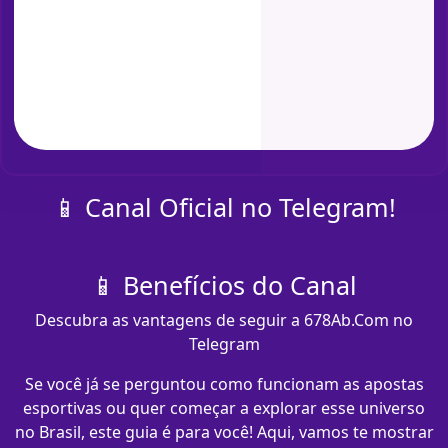
📱 Canal Oficial no Telegram!
📱 Benefícios do Canal
Descubra as vantagens de seguir a 678Ab.Com no
Telegram
Se você já se perguntou como funcionam as apostas
esportivas ou quer começar a explorar esse universo
no Brasil, este guia é para você! Aqui, vamos te mostrar