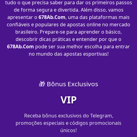
tudo o que precisa saber para dar os primeiros passos
de forma segura e divertida. Além disso, vamos
apresentar o
678Ab.Com
, uma das plataformas mais
confiáveis e populares de apostas online no mercado
brasileiro. Prepare-se para aprender o básico,
descobrir dicas práticas e entender por que o
678Ab.Com
pode ser sua melhor escolha para entrar
no mundo das apostas esportivas!
🎁 Bônus Exclusivos
VIP
Receba bônus exclusivos do Telegram,
promoções especiais e códigos promocionais
únicos!