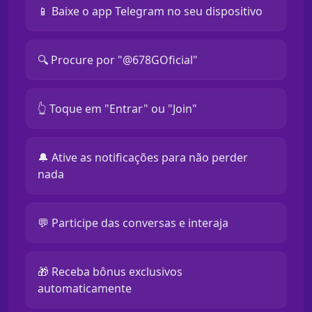
📱 Baixe o app Telegram no seu dispositivo
🔍 Procure por "@678GOficial"
👆 Toque em "Entrar" ou "Join"
🔔 Ative as notificações para não perder
nada
💬 Participe das conversas e interaja
🎁 Receba bônus exclusivos
automaticamente