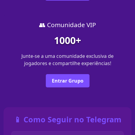
👥 Comunidade VIP
1000+
Junte-se a uma comunidade exclusiva de
jogadores e compartilhe experiências!
Entrar Grupo
📱 Como Seguir no Telegram