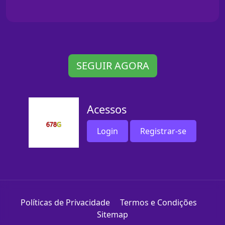
SEGUIR AGORA
Acessos
Login
Registrar-se
Políticas de Privacidade
Termos e Condições
Sitemap