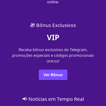
online.
🎁 Bônus Exclusivos
VIP
Receba bônus exclusivos do Telegram,
promoções especiais e códigos promocionais
únicos!
Ver Bônus
📢 Notícias em Tempo Real