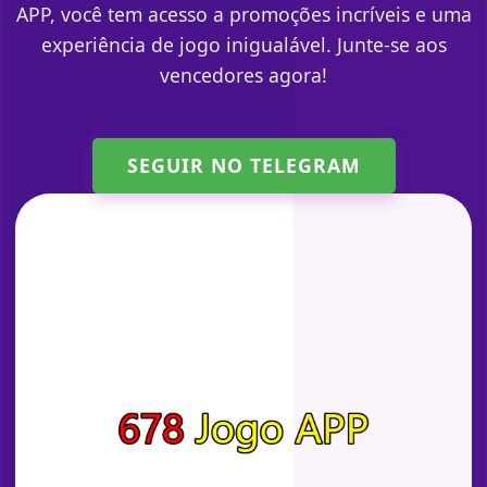
APP, você tem acesso a promoções incríveis e uma
experiência de jogo inigualável. Junte-se aos
vencedores agora!
SEGUIR NO TELEGRAM