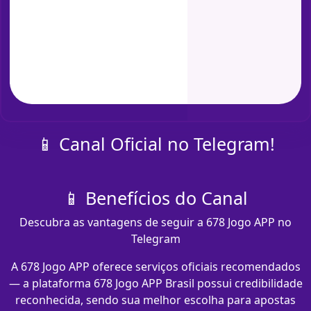
📱 Canal Oficial no Telegram!
📱 Benefícios do Canal
Descubra as vantagens de seguir a 678 Jogo APP no
Telegram
A 678 Jogo APP oferece serviços oficiais recomendados
— a plataforma 678 Jogo APP Brasil possui credibilidade
reconhecida, sendo sua melhor escolha para apostas