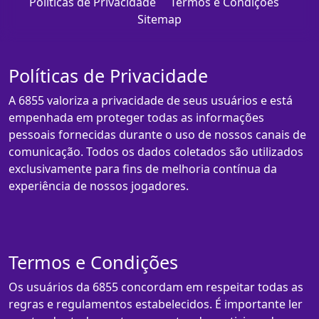
Políticas de Privacidade
Termos e Condições
Sitemap
Políticas de Privacidade
A 6855 valoriza a privacidade de seus usuários e está
empenhada em proteger todas as informações
pessoais fornecidas durante o uso de nossos canais de
comunicação. Todos os dados coletados são utilizados
exclusivamente para fins de melhoria contínua da
experiência de nossos jogadores.
Termos e Condições
Os usuários da 6855 concordam em respeitar todas as
regras e regulamentos estabelecidos. É importante ler