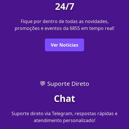
24/7
Fique por dentro de todas as novidades,
promoções e eventos da 6855 em tempo real!
Ver Notícias
💬 Suporte Direto
Chat
Suporte direto via Telegram, respostas rápidas e
atendimento personalizado!