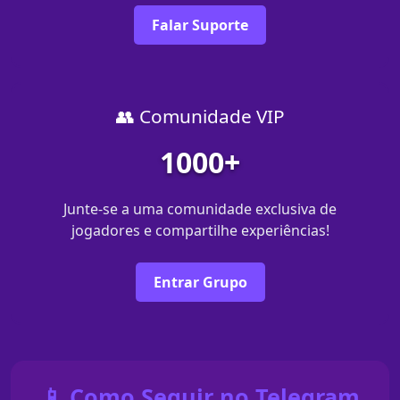
Falar Suporte
👥 Comunidade VIP
1000+
Junte-se a uma comunidade exclusiva de
jogadores e compartilhe experiências!
Entrar Grupo
📱 Como Seguir no Telegram