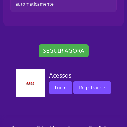
automaticamente
SEGUIR AGORA
Acessos
Login
Registrar-se