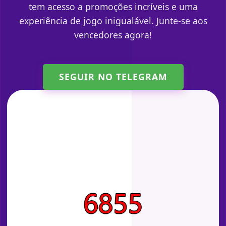
tem acesso a promoções incríveis e uma
experiência de jogo inigualável. Junte-se aos
vencedores agora!
SEGUIR NO TELEGRAM