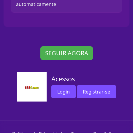
automaticamente
SEGUIR AGORA
Acessos
Login
Registrar-se