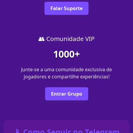
Falar Suporte
👥 Comunidade VIP
1000+
Junte-se a uma comunidade exclusiva de
jogadores e compartilhe experiências!
Entrar Grupo
📱 Como Seguir no Telegram