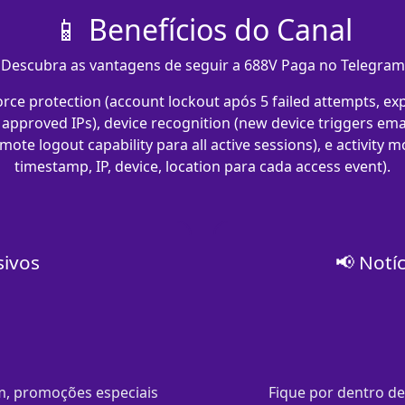
📱 Benefícios do Canal
Descubra as vantagens de seguir a 688V Paga no Telegram
orce protection (account lockout após 5 failed attempts, exp
a approved IPs), device recognition (new device triggers ema
te logout capability para all active sessions), e activity
timestamp, IP, device, location para cada access event).
sivos
📢 Notí
m, promoções especiais
Fique por dentro d