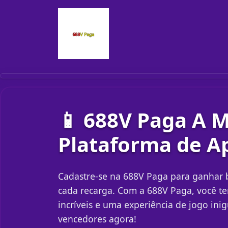
📱 688V Paga A 
Plataforma de A
Cadastre-se na 688V Paga para ganhar 
cada recarga. Com a 688V Paga, você t
incríveis e uma experiência de jogo inig
vencedores agora!