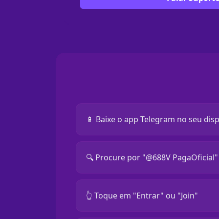
📱 Baixe o app Telegram no seu disp
🔍 Procure por "@688V PagaOficial"
👆 Toque em "Entrar" ou "Join"