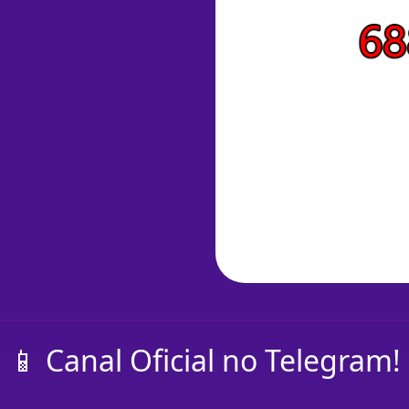
📱 Canal Oficial no Telegram!