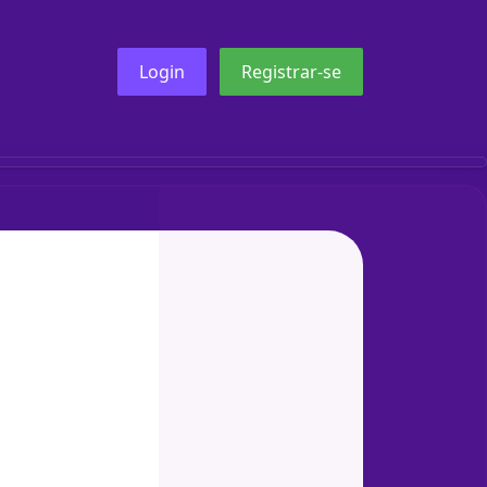
Login
Registrar-se