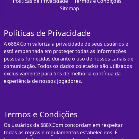
Políticas de Privacidade
Termos e Condições
Sitemap
Políticas de Privacidade
A 688X.Com valoriza a privacidade de seus usuários e
está empenhada em proteger todas as informações
pessoais fornecidas durante o uso de nossos canais de
comunicação. Todos os dados coletados são utilizados
exclusivamente para fins de melhoria contínua da
experiência de nossos jogadores.
Termos e Condições
Os usuários da 688X.Com concordam em respeitar
todas as regras e regulamentos estabelecidos. É