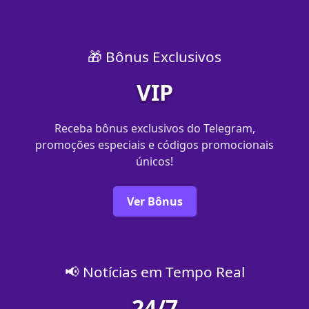
🎁 Bônus Exclusivos
VIP
Receba bônus exclusivos do Telegram,
promoções especiais e códigos promocionais
únicos!
Ver Bônus
📢 Notícias em Tempo Real
24/7