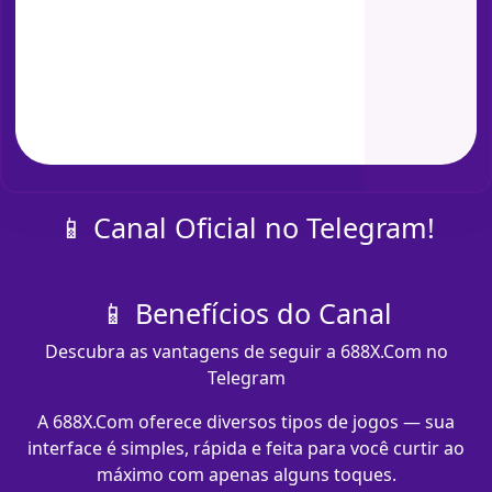
📱 Canal Oficial no Telegram!
📱 Benefícios do Canal
Descubra as vantagens de seguir a 688X.Com no
Telegram
A 688X.Com oferece diversos tipos de jogos — sua
interface é simples, rápida e feita para você curtir ao
máximo com apenas alguns toques.