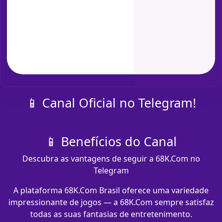
📱 Canal Oficial no Telegram!
📱 Benefícios do Canal
Descubra as vantagens de seguir a 68K.Com no
Telegram
A plataforma 68K.Com Brasil oferece uma variedade
impressionante de jogos — a 68K.Com sempre satisfaz
todas as suas fantasias de entretenimento.