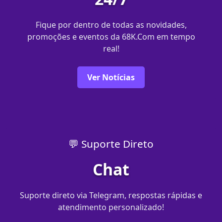
Fique por dentro de todas as novidades,
promoções e eventos da 68K.Com em tempo
real!
Ver Notícias
💬 Suporte Direto
Chat
Suporte direto via Telegram, respostas rápidas e
atendimento personalizado!