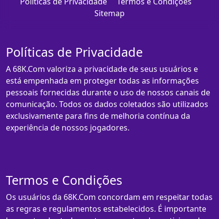
Políticas de Privacidade
Termos e Condições
Sitemap
Políticas de Privacidade
A 68K.Com valoriza a privacidade de seus usuários e
está empenhada em proteger todas as informações
pessoais fornecidas durante o uso de nossos canais de
comunicação. Todos os dados coletados são utilizados
exclusivamente para fins de melhoria contínua da
experiência de nossos jogadores.
Termos e Condições
Os usuários da 68K.Com concordam em respeitar todas
as regras e regulamentos estabelecidos. É importante