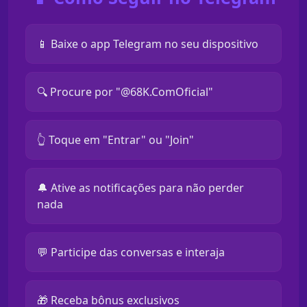
📱 Baixe o app Telegram no seu dispositivo
🔍 Procure por "@68K.ComOficial"
👆 Toque em "Entrar" ou "Join"
🔔 Ative as notificações para não perder
nada
💬 Participe das conversas e interaja
🎁 Receba bônus exclusivos