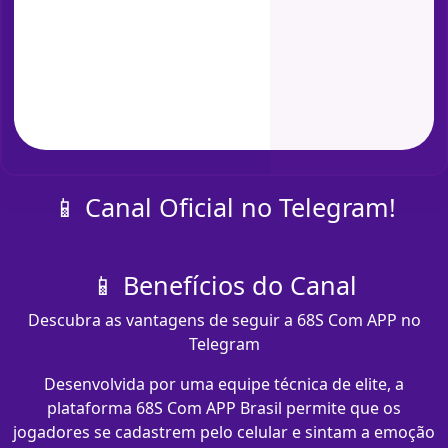
📱 Canal Oficial no Telegram!
📱 Benefícios do Canal
Descubra as vantagens de seguir a 68S Com APP no
Telegram
Desenvolvida por uma equipe técnica de elite, a
plataforma 68S Com APP Brasil permite que os
jogadores se cadastrem pelo celular e sintam a emoção