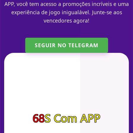
APP, você tem acesso a promoções incríveis e uma
experiência de jogo inigualável. Junte-se aos
vencedores agora!
SEGUIR NO TELEGRAM