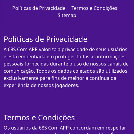
Políticas de Privacidade
Termos e Condições
Sitemap
Políticas de Privacidade
A 68S Com APP valoriza a privacidade de seus usuários
e está empenhada em proteger todas as informações
pessoais fornecidas durante o uso de nossos canais de
comunicação. Todos os dados coletados são utilizados
exclusivamente para fins de melhoria contínua da
experiência de nossos jogadores.
Termos e Condições
Os usuários da 68S Com APP concordam em respeitar