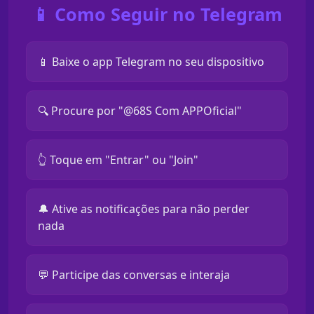
📱 Como Seguir no Telegram
📱 Baixe o app Telegram no seu dispositivo
🔍 Procure por "@68S Com APPOficial"
👆 Toque em "Entrar" ou "Join"
🔔 Ative as notificações para não perder
nada
💬 Participe das conversas e interaja