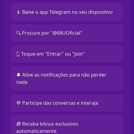
📱 Baixe o app Telegram no seu dispositivo
🔍 Procure por "@68UOficial"
👆 Toque em "Entrar" ou "Join"
🔔 Ative as notificações para não perder
nada
💬 Participe das conversas e interaja
🎁 Receba bônus exclusivos
automaticamente