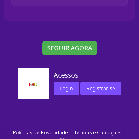
SEGUIR AGORA
Acessos
Login
Registrar-se
Políticas de Privacidade
Termos e Condições