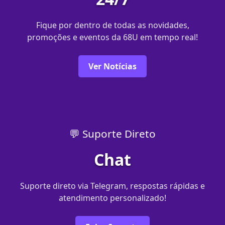
Fique por dentro de todas as novidades,
promoções e eventos da 68U em tempo real!
Ver Notícias
💬 Suporte Direto
Chat
Suporte direto via Telegram, respostas rápidas e
atendimento personalizado!