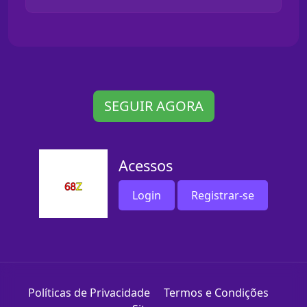
SEGUIR AGORA
Acessos
Login
Registrar-se
Políticas de Privacidade
Termos e Condições