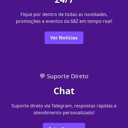
Fique por dentro de todas as novidades,
promoções e eventos da 68Z em tempo real!
Ver Notícias
💬 Suporte Direto
Chat
Suporte direto via Telegram, respostas rápidas e
atendimento personalizado!