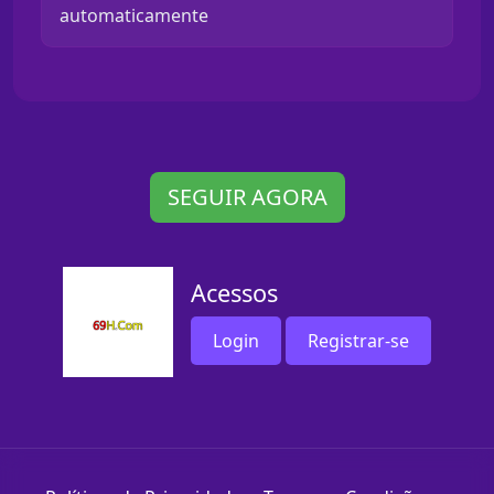
automaticamente
SEGUIR AGORA
Acessos
Login
Registrar-se