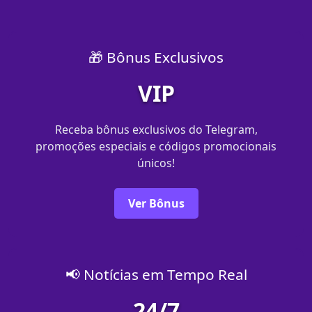
🎁 Bônus Exclusivos
VIP
Receba bônus exclusivos do Telegram,
promoções especiais e códigos promocionais
únicos!
Ver Bônus
📢 Notícias em Tempo Real
24/7