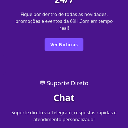
Fique por dentro de todas as novidades,
promoções e eventos da 69H.Com em tempo
real!
Ver Notícias
💬 Suporte Direto
Chat
Suporte direto via Telegram, respostas rápidas e
atendimento personalizado!