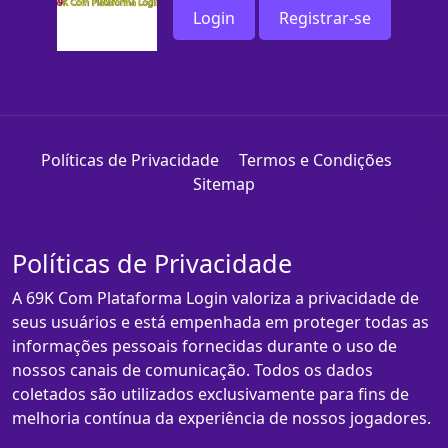
Login
Registrar-se
Políticas de Privacidade
Termos e Condições
Sitemap
Políticas de Privacidade
A 69K Com Plataforma Login valoriza a privacidade de
seus usuários e está empenhada em proteger todas as
informações pessoais fornecidas durante o uso de
nossos canais de comunicação. Todos os dados
coletados são utilizados exclusivamente para fins de
melhoria contínua da experiência de nossos jogadores.