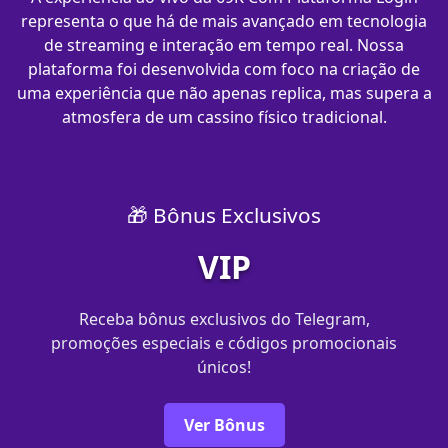
representa o que há de mais avançado em tecnologia
de streaming e interação em tempo real. Nossa
plataforma foi desenvolvida com foco na criação de
uma experiência que não apenas replica, mas supera a
atmosfera de um cassino físico tradicional.
🎁 Bônus Exclusivos
VIP
Receba bônus exclusivos do Telegram,
promoções especiais e códigos promocionais
únicos!
Ver Bônus