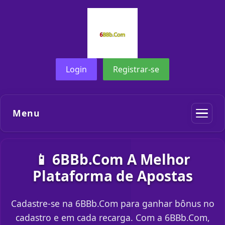
Login
Registrar-se
Menu
📱 6BBb.Com A Melhor
Plataforma de Apostas
Cadastre-se na 6BBb.Com para ganhar bônus no
cadastro e em cada recarga. Com a 6BBb.Com,