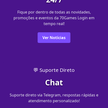
Fique por dentro de todas as novidades,
promoções e eventos da 70Games Login em
tempo real!
Ver Notícias
💬 Suporte Direto
Chat
Suporte direto via Telegram, respostas rápidas e
atendimento personalizado!