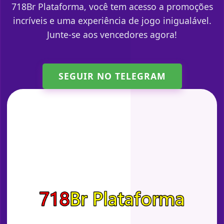
718Br Plataforma, você tem acesso a promoções
incríveis e uma experiência de jogo inigualável.
Junte-se aos vencedores agora!
SEGUIR NO TELEGRAM