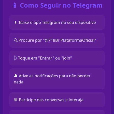
📱 Como Seguir no Telegram
📱 Baixe o app Telegram no seu dispositivo
🔍 Procure por "@718Br PlataformaOficial"
👆 Toque em "Entrar" ou "Join"
🔔 Ative as notificações para não perder
nada
💬 Participe das conversas e interaja