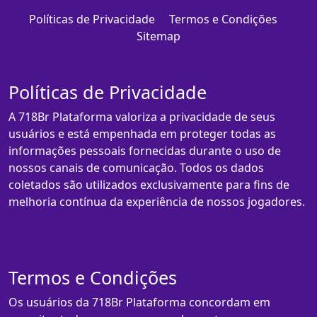
Políticas de Privacidade
Termos e Condições
Sitemap
Políticas de Privacidade
A 718Br Plataforma valoriza a privacidade de seus
usuários e está empenhada em proteger todas as
informações pessoais fornecidas durante o uso de
nossos canais de comunicação. Todos os dados
coletados são utilizados exclusivamente para fins de
melhoria contínua da experiência de nossos jogadores.
Termos e Condições
Os usuários da 718Br Plataforma concordam em