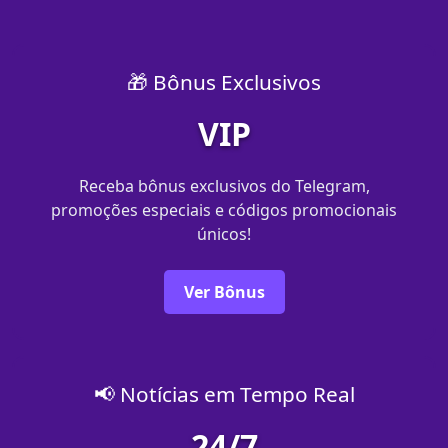
🎁 Bônus Exclusivos
VIP
Receba bônus exclusivos do Telegram,
promoções especiais e códigos promocionais
únicos!
Ver Bônus
📢 Notícias em Tempo Real
24/7