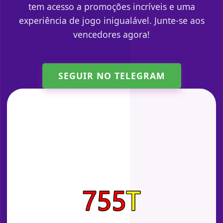
tem acesso a promoções incríveis e uma
experiência de jogo inigualável. Junte-se aos
vencedores agora!
SEGUIR NO TELEGRAM