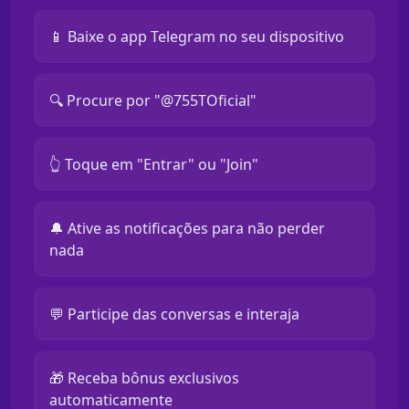
📱 Baixe o app Telegram no seu dispositivo
🔍 Procure por "@755TOficial"
👆 Toque em "Entrar" ou "Join"
🔔 Ative as notificações para não perder
nada
💬 Participe das conversas e interaja
🎁 Receba bônus exclusivos
automaticamente