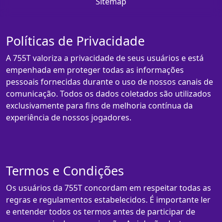
Sitemap
Políticas de Privacidade
A 755T valoriza a privacidade de seus usuários e está
empenhada em proteger todas as informações
pessoais fornecidas durante o uso de nossos canais de
comunicação. Todos os dados coletados são utilizados
exclusivamente para fins de melhoria contínua da
experiência de nossos jogadores.
Termos e Condições
Os usuários da 755T concordam em respeitar todas as
regras e regulamentos estabelecidos. É importante ler
e entender todos os termos antes de participar de