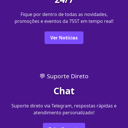
Fique por dentro de todas as novidades,
promoções e eventos da 755T em tempo real!
Ver Notícias
💬 Suporte Direto
Chat
Suporte direto via Telegram, respostas rápidas e
atendimento personalizado!