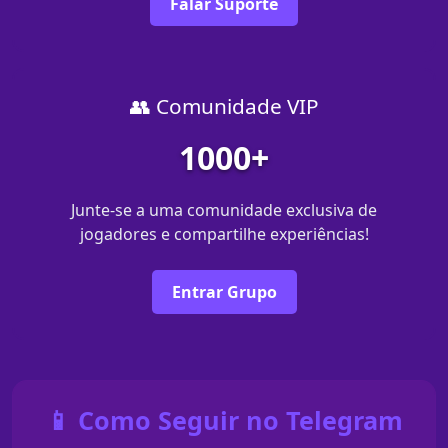
Falar Suporte
👥 Comunidade VIP
1000+
Junte-se a uma comunidade exclusiva de
jogadores e compartilhe experiências!
Entrar Grupo
📱 Como Seguir no Telegram