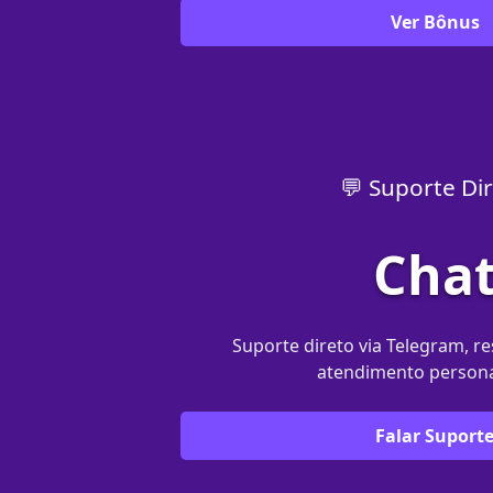
Ver Bônus
💬 Suporte Di
Cha
Suporte direto via Telegram, r
atendimento persona
Falar Suport