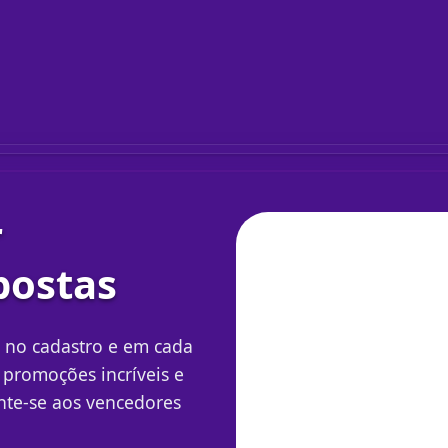
r
postas
 no cadastro e em cada
 promoções incríveis e
unte-se aos vencedores