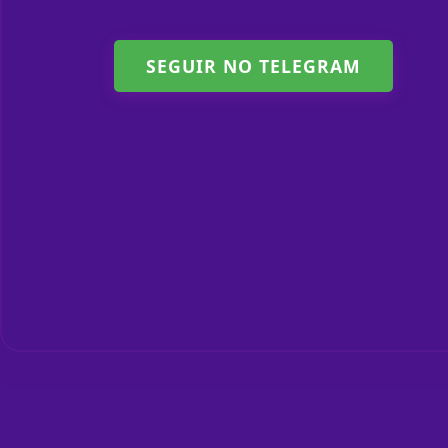
SEGUIR NO TELEGRAM