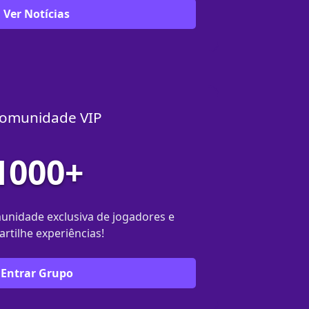
Ver Notícias
Comunidade VIP
1000+
unidade exclusiva de jogadores e
rtilhe experiências!
Entrar Grupo