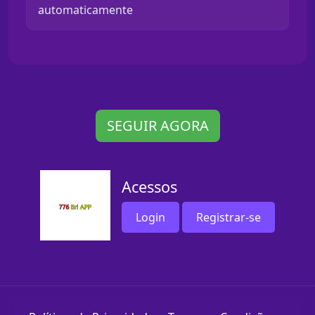
automaticamente
SEGUIR AGORA
Acessos
Login
Registrar-se