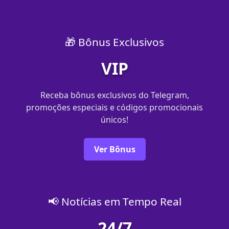
🎁 Bônus Exclusivos
VIP
Receba bônus exclusivos do Telegram,
promoções especiais e códigos promocionais
únicos!
Ver Bônus
📢 Notícias em Tempo Real
24/7