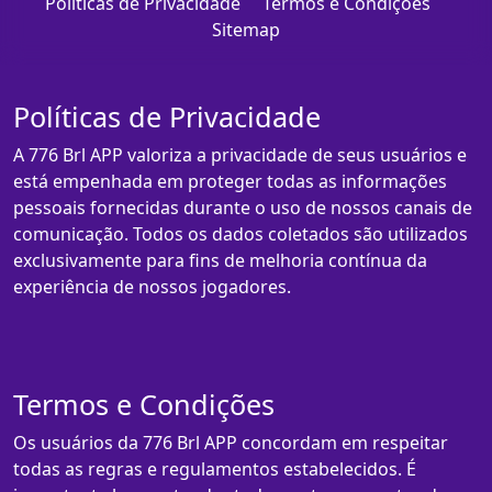
Políticas de Privacidade
Termos e Condições
Sitemap
Políticas de Privacidade
A 776 Brl APP valoriza a privacidade de seus usuários e
está empenhada em proteger todas as informações
pessoais fornecidas durante o uso de nossos canais de
comunicação. Todos os dados coletados são utilizados
exclusivamente para fins de melhoria contínua da
experiência de nossos jogadores.
Termos e Condições
Os usuários da 776 Brl APP concordam em respeitar
todas as regras e regulamentos estabelecidos. É