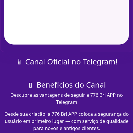
📱 Canal Oficial no Telegram!
📱 Benefícios do Canal
Descubra as vantagens de seguir a 776 Brl APP no
Telegram
Desde sua criação, a 776 Brl APP coloca a segurança do
usuário em primeiro lugar — com serviço de qualidade
para novos e antigos clientes.