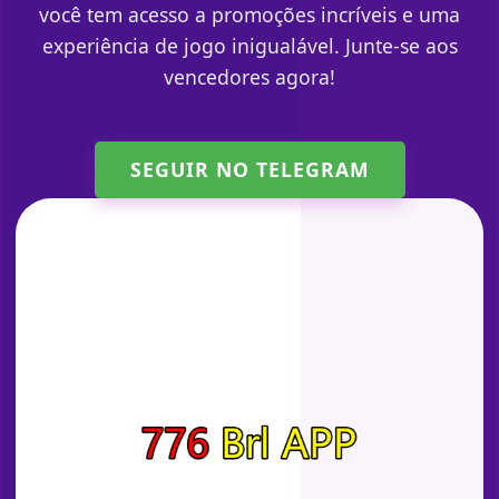
você tem acesso a promoções incríveis e uma
experiência de jogo inigualável. Junte-se aos
vencedores agora!
SEGUIR NO TELEGRAM