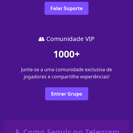
Falar Suporte
👥 Comunidade VIP
1000+
Junte-se a uma comunidade exclusiva de
jogadores e compartilhe experiências!
Entrar Grupo
📱 Como Seguir no Telegram