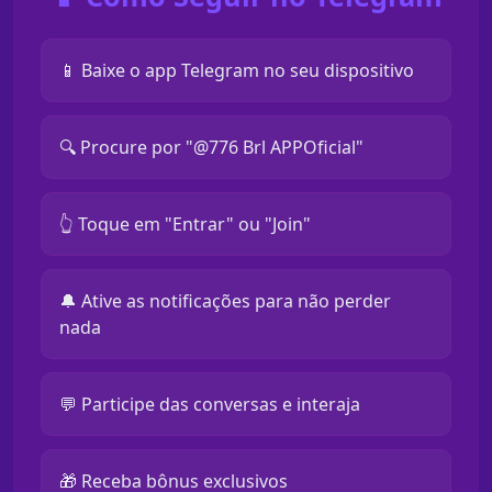
📱 Baixe o app Telegram no seu dispositivo
🔍 Procure por "@776 Brl APPOficial"
👆 Toque em "Entrar" ou "Join"
🔔 Ative as notificações para não perder
nada
💬 Participe das conversas e interaja
🎁 Receba bônus exclusivos