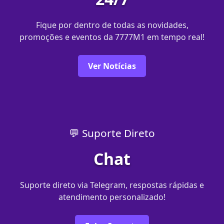
Fique por dentro de todas as novidades,
promoções e eventos da 7777M1 em tempo real!
Ver Notícias
💬 Suporte Direto
Chat
Suporte direto via Telegram, respostas rápidas e
atendimento personalizado!