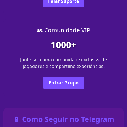
Falar Suporte
👥 Comunidade VIP
1000+
Junte-se a uma comunidade exclusiva de
jogadores e compartilhe experiências!
Entrar Grupo
📱 Como Seguir no Telegram