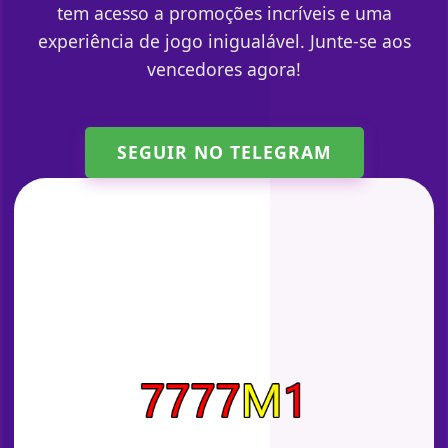
tem acesso a promoções incríveis e uma
experiência de jogo inigualável. Junte-se aos
vencedores agora!
SEGUIR NO TELEGRAM