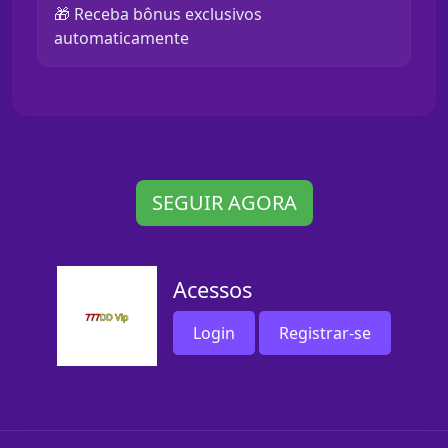
🎁 Receba bônus exclusivos
automaticamente
SEGUIR AGORA
Acessos
Login
Registrar-se