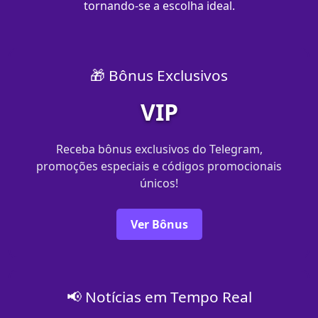
tornando-se a escolha ideal.
🎁 Bônus Exclusivos
VIP
Receba bônus exclusivos do Telegram,
promoções especiais e códigos promocionais
únicos!
Ver Bônus
📢 Notícias em Tempo Real