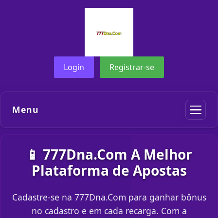
Login
Registrar-se
Menu
📱 777Dna.Com A Melhor
Plataforma de Apostas
Cadastre-se na 777Dna.Com para ganhar bônus
no cadastro e em cada recarga. Com a