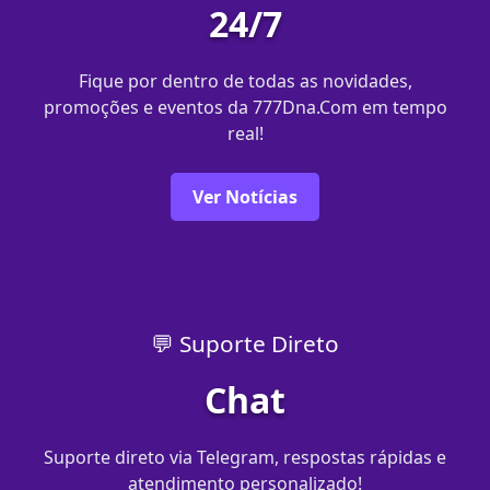
24/7
Fique por dentro de todas as novidades,
promoções e eventos da 777Dna.Com em tempo
real!
Ver Notícias
💬 Suporte Direto
Chat
Suporte direto via Telegram, respostas rápidas e
atendimento personalizado!