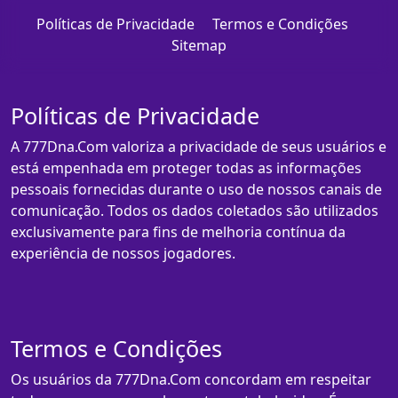
Políticas de Privacidade
Termos e Condições
Sitemap
Políticas de Privacidade
A 777Dna.Com valoriza a privacidade de seus usuários e
está empenhada em proteger todas as informações
pessoais fornecidas durante o uso de nossos canais de
comunicação. Todos os dados coletados são utilizados
exclusivamente para fins de melhoria contínua da
experiência de nossos jogadores.
Termos e Condições
Os usuários da 777Dna.Com concordam em respeitar