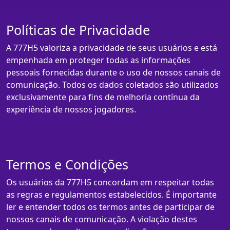
Políticas de Privacidade
A 777H5 valoriza a privacidade de seus usuários e está
empenhada em proteger todas as informações
pessoais fornecidas durante o uso de nossos canais de
comunicação. Todos os dados coletados são utilizados
exclusivamente para fins de melhoria contínua da
experiência de nossos jogadores.
Termos e Condições
Os usuários da 777H5 concordam em respeitar todas
as regras e regulamentos estabelecidos. É importante
ler e entender todos os termos antes de participar de
nossos canais de comunicação. A violação destes