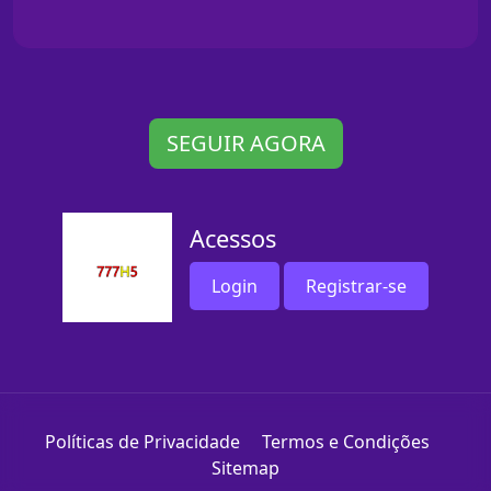
SEGUIR AGORA
Acessos
Login
Registrar-se
Políticas de Privacidade
Termos e Condições
Sitemap