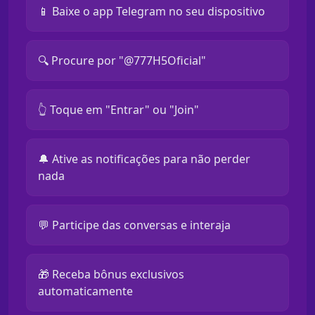
📱 Baixe o app Telegram no seu dispositivo
🔍 Procure por "@777H5Oficial"
👆 Toque em "Entrar" ou "Join"
🔔 Ative as notificações para não perder
nada
💬 Participe das conversas e interaja
🎁 Receba bônus exclusivos
automaticamente