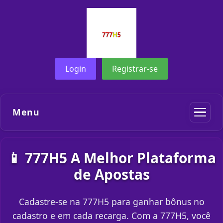
Login
Registrar-se
Menu
📱 777H5 A Melhor Plataforma
de Apostas
Cadastre-se na 777H5 para ganhar bônus no
cadastro e em cada recarga. Com a 777H5, você