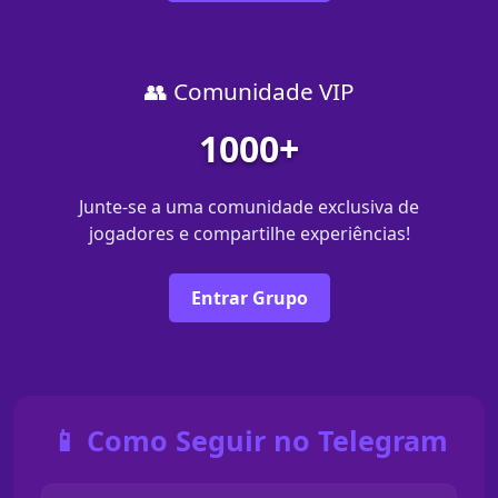
👥 Comunidade VIP
1000+
Junte-se a uma comunidade exclusiva de
jogadores e compartilhe experiências!
Entrar Grupo
📱 Como Seguir no Telegram