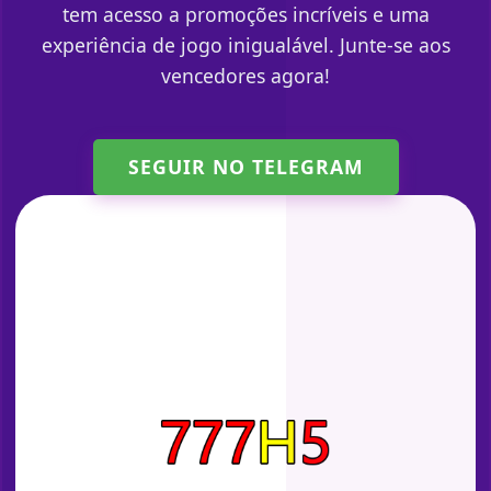
tem acesso a promoções incríveis e uma
experiência de jogo inigualável. Junte-se aos
vencedores agora!
SEGUIR NO TELEGRAM