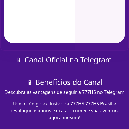
📱 Canal Oficial no Telegram!
📱 Benefícios do Canal
Descubra as vantagens de seguir a 777H5 no Telegram
Use o código exclusivo da 777H5 777H5 Brasil e
desbloqueie bônus extras — comece sua aventura
agora mesmo!