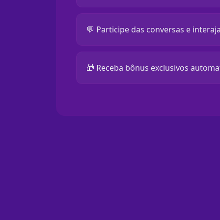
💬 Participe das conversas e interaj
🎁 Receba bônus exclusivos autom