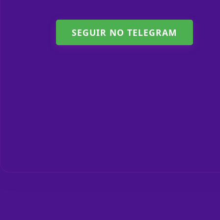
SEGUIR NO TELEGRAM