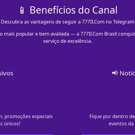
📱 Benefícios do Canal
Descubra as vantagens de seguir a 777II.Com no Telegram
no mais popular e bem avaliada — a 777II.Com Brasil conqui
serviço de excelência.
sivos
📢 Notí
m, promoções especiais
Fique por dentro d
s únicos!
eventos da