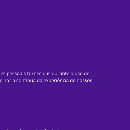
es pessoais fornecidas durante o uso de
elhoria contínua da experiência de nossos