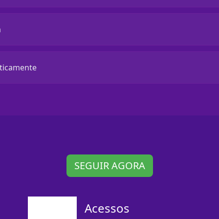
a
aticamente
SEGUIR AGORA
Acessos