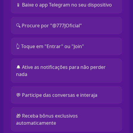
📱 Baixe o app Telegram no seu dispositivo
🔍 Procure por "@777JOficial"
👆 Toque em "Entrar" ou "Join"
🔔 Ative as notificações para não perder
nada
💬 Participe das conversas e interaja
🎁 Receba bônus exclusivos
automaticamente