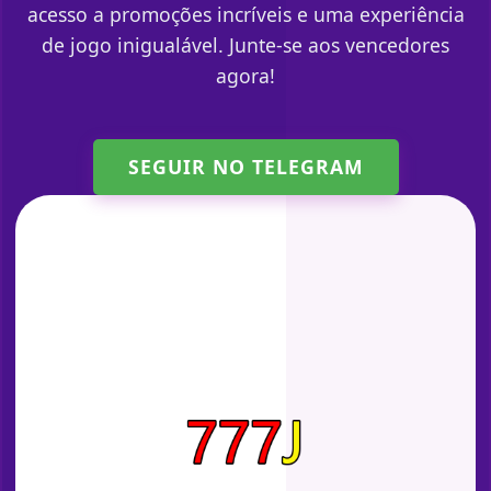
acesso a promoções incríveis e uma experiência
de jogo inigualável. Junte-se aos vencedores
agora!
SEGUIR NO TELEGRAM