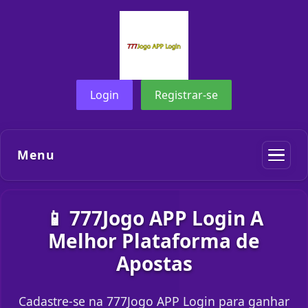
Login
Registrar-se
Menu
📱 777Jogo APP Login A
Melhor Plataforma de
Apostas
Cadastre-se na 777Jogo APP Login para ganhar