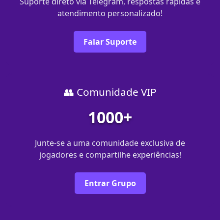
Suporte direto via Telegram, respostas rápidas e
atendimento personalizado!
Falar Suporte
👥 Comunidade VIP
1000+
Junte-se a uma comunidade exclusiva de
jogadores e compartilhe experiências!
Entrar Grupo