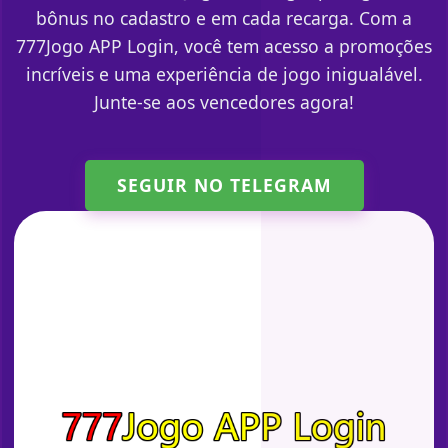
bônus no cadastro e em cada recarga. Com a
777Jogo APP Login, você tem acesso a promoções
incríveis e uma experiência de jogo inigualável.
Junte-se aos vencedores agora!
SEGUIR NO TELEGRAM