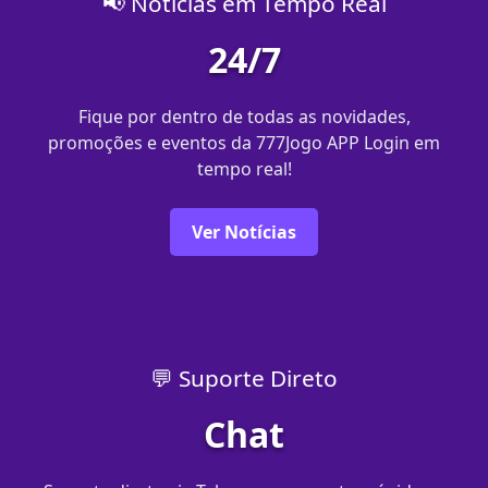
📢 Notícias em Tempo Real
24/7
Fique por dentro de todas as novidades,
promoções e eventos da 777Jogo APP Login em
tempo real!
Ver Notícias
💬 Suporte Direto
Chat