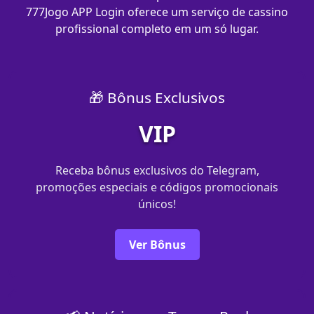
777Jogo APP Login oferece um serviço de cassino
profissional completo em um só lugar.
🎁 Bônus Exclusivos
VIP
Receba bônus exclusivos do Telegram,
promoções especiais e códigos promocionais
únicos!
Ver Bônus