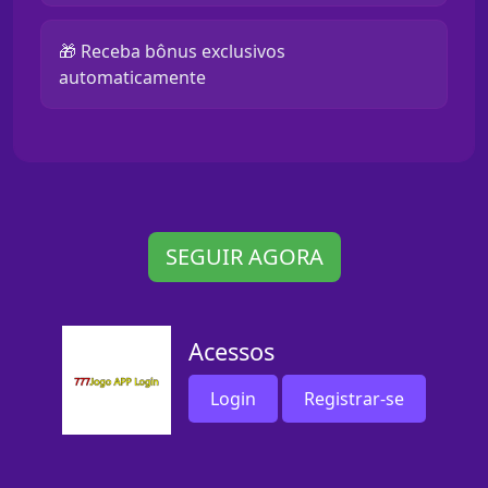
🎁 Receba bônus exclusivos
automaticamente
SEGUIR AGORA
Acessos
Login
Registrar-se