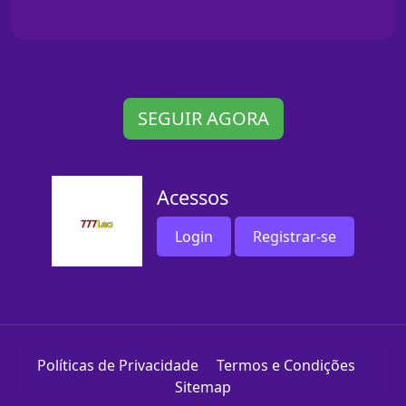
SEGUIR AGORA
Acessos
Login
Registrar-se
Políticas de Privacidade
Termos e Condições
Sitemap