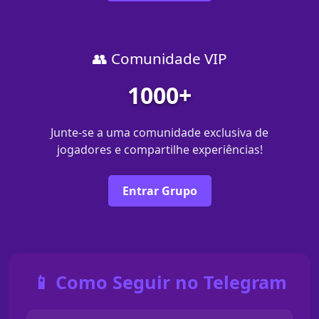
👥 Comunidade VIP
1000+
Junte-se a uma comunidade exclusiva de
jogadores e compartilhe experiências!
Entrar Grupo
📱 Como Seguir no Telegram