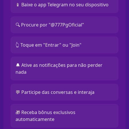
📱 Baixe o app Telegram no seu dispositivo
🔍 Procure por "@777PgOficial"
👆 Toque em "Entrar" ou "Join"
🔔 Ative as notificações para não perder
nada
💬 Participe das conversas e interaja
🎁 Receba bônus exclusivos
automaticamente