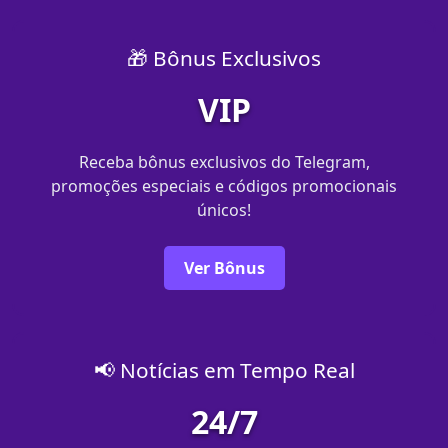
🎁 Bônus Exclusivos
VIP
Receba bônus exclusivos do Telegram,
promoções especiais e códigos promocionais
únicos!
Ver Bônus
📢 Notícias em Tempo Real
24/7