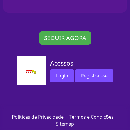
SEGUIR AGORA
Acessos
Login
Registrar-se
Políticas de Privacidade
Termos e Condições
Sitemap