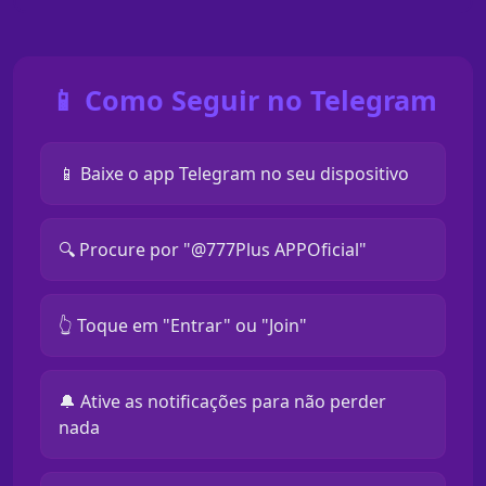
📱 Como Seguir no Telegram
📱 Baixe o app Telegram no seu dispositivo
🔍 Procure por "@777Plus APPOficial"
👆 Toque em "Entrar" ou "Join"
🔔 Ative as notificações para não perder
nada