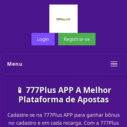
Login
Registrar-se
Menu
📱 777Plus APP A Melhor
Plataforma de Apostas
Cadastre-se na 777Plus APP para ganhar bônus
no cadastro e em cada recarga. Com a 777Plus