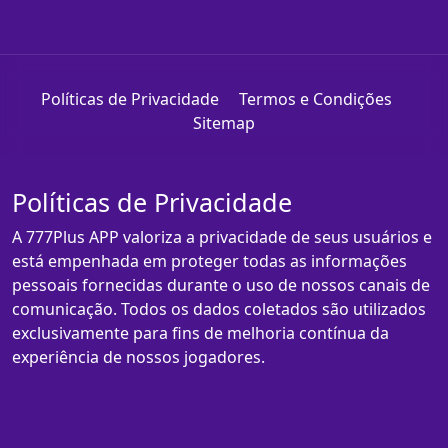
Políticas de Privacidade
Termos e Condições
Sitemap
Políticas de Privacidade
A 777Plus APP valoriza a privacidade de seus usuários e
está empenhada em proteger todas as informações
pessoais fornecidas durante o uso de nossos canais de
comunicação. Todos os dados coletados são utilizados
exclusivamente para fins de melhoria contínua da
experiência de nossos jogadores.