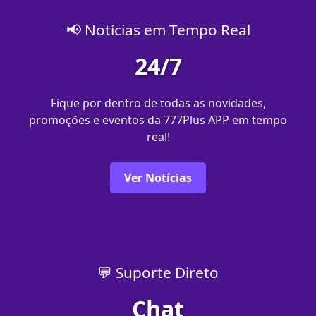
📢 Notícias em Tempo Real
24/7
Fique por dentro de todas as novidades,
promoções e eventos da 777Plus APP em tempo
real!
Ver Notícias
💬 Suporte Direto
Chat