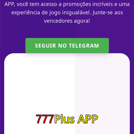
APP, você tem acesso a promoções incríveis e uma
experiência de jogo inigualável. Junte-se aos
vencedores agora!
SEGUIR NO TELEGRAM