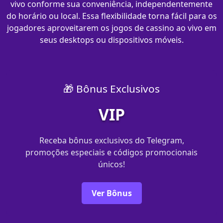
vivo conforme sua conveniência, independentemente
do horário ou local. Essa flexibilidade torna fácil para os
jogadores aproveitarem os jogos de cassino ao vivo em
seus desktops ou dispositivos móveis.
🎁 Bônus Exclusivos
VIP
Receba bônus exclusivos do Telegram,
promoções especiais e códigos promocionais
únicos!
Ver Bônus