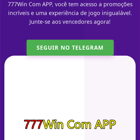
777Win Com APP, você tem acesso a promoções
incríveis e uma experiência de jogo inigualável.
Junte-se aos vencedores agora!
SEGUIR NO TELEGRAM