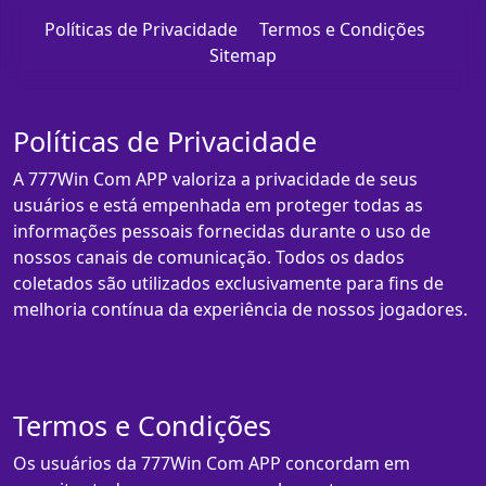
Políticas de Privacidade
Termos e Condições
Sitemap
Políticas de Privacidade
A 777Win Com APP valoriza a privacidade de seus
usuários e está empenhada em proteger todas as
informações pessoais fornecidas durante o uso de
nossos canais de comunicação. Todos os dados
coletados são utilizados exclusivamente para fins de
melhoria contínua da experiência de nossos jogadores.
Termos e Condições
Os usuários da 777Win Com APP concordam em