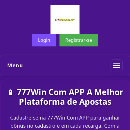
Login
Registrar-se
Menu
📱 777Win Com APP A Melhor
Plataforma de Apostas
Cadastre-se na 777Win Com APP para ganhar
bônus no cadastro e em cada recarga. Com a