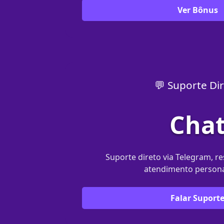
Ver Bônus
💬 Suporte Di
Cha
Suporte direto via Telegram, r
atendimento persona
Falar Suport