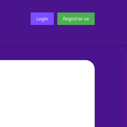
Login
Registrar-se