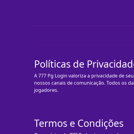
Políticas de Privacida
A 777 Pg Login valoriza a privacidade de s
nossos canais de comunicação. Todos os dad
jogadores.
Termos e Condições