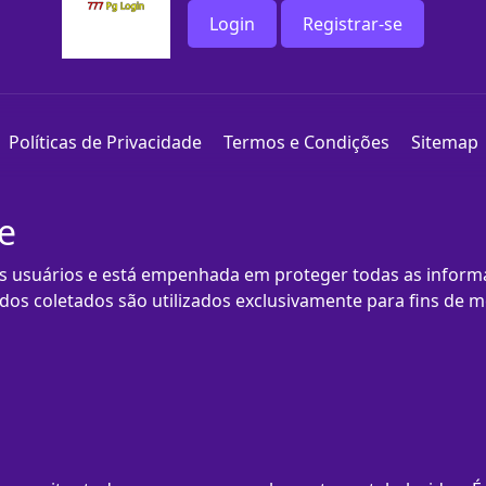
Login
Registrar-se
Políticas de Privacidade
Termos e Condições
Sitemap
de
eus usuários e está empenhada em proteger todas as inform
os coletados são utilizados exclusivamente para fins de m