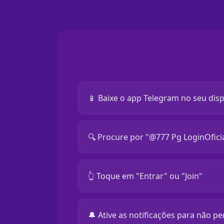
📱 Baixe o app Telegram no seu disp
🔍 Procure por "@777 Pg LoginOfici
👆 Toque em "Entrar" ou "Join"
🔔 Ative as notificações para não p