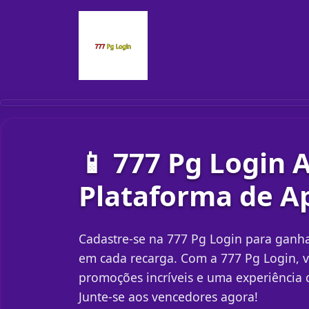
📱 777 Pg Login 
Plataforma de A
Cadastre-se na 777 Pg Login para ganh
em cada recarga. Com a 777 Pg Login, 
promoções incríveis e uma experiência d
Junte-se aos vencedores agora!