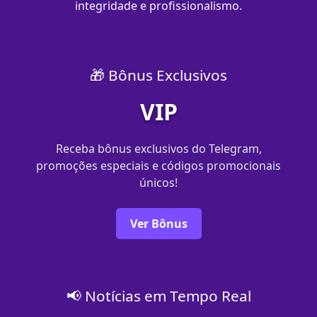
integridade e profissionalismo.
🎁 Bônus Exclusivos
VIP
Receba bônus exclusivos do Telegram,
promoções especiais e códigos promocionais
únicos!
Ver Bônus
📢 Notícias em Tempo Real