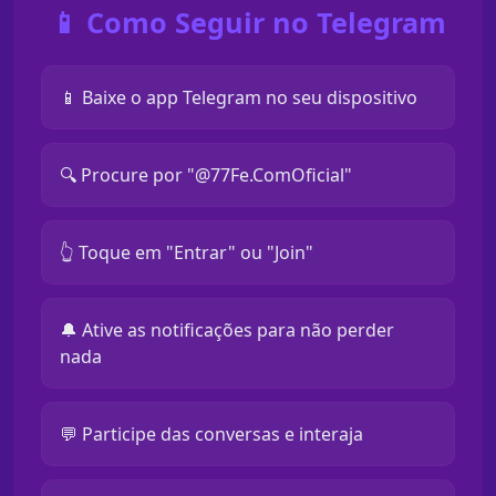
📱 Como Seguir no Telegram
📱 Baixe o app Telegram no seu dispositivo
🔍 Procure por "@77Fe.ComOficial"
👆 Toque em "Entrar" ou "Join"
🔔 Ative as notificações para não perder
nada
💬 Participe das conversas e interaja