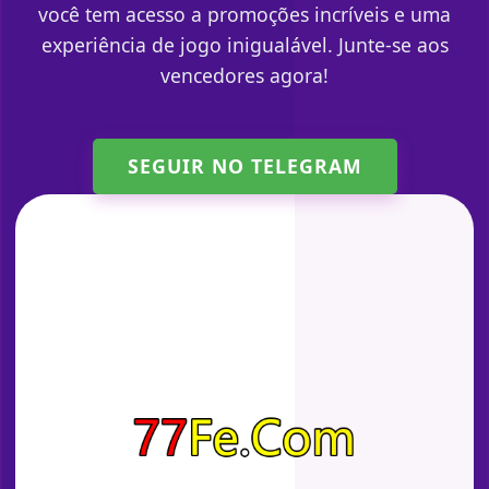
você tem acesso a promoções incríveis e uma
experiência de jogo inigualável. Junte-se aos
vencedores agora!
SEGUIR NO TELEGRAM