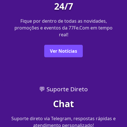
24/7
Fique por dentro de todas as novidades,
promoções e eventos da 77Fe.Com em tempo
real!
Ver Notícias
💬 Suporte Direto
Chat
Suporte direto via Telegram, respostas rápidas e
atendimento personalizado!