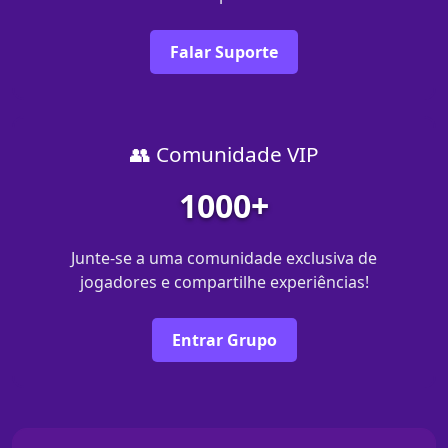
Falar Suporte
👥 Comunidade VIP
1000+
Junte-se a uma comunidade exclusiva de
jogadores e compartilhe experiências!
Entrar Grupo