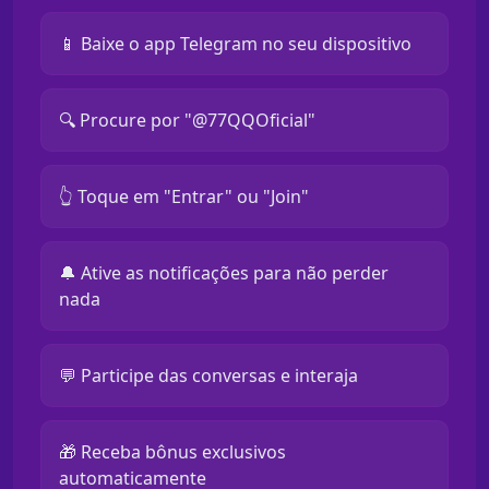
📱 Baixe o app Telegram no seu dispositivo
🔍 Procure por "@77QQOficial"
👆 Toque em "Entrar" ou "Join"
🔔 Ative as notificações para não perder
nada
💬 Participe das conversas e interaja
🎁 Receba bônus exclusivos
automaticamente