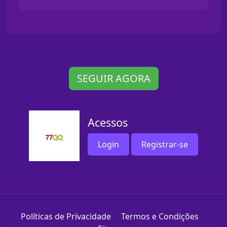
SEGUIR AGORA
Acessos
Login
Registrar-se
Políticas de Privacidade
Termos e Condições