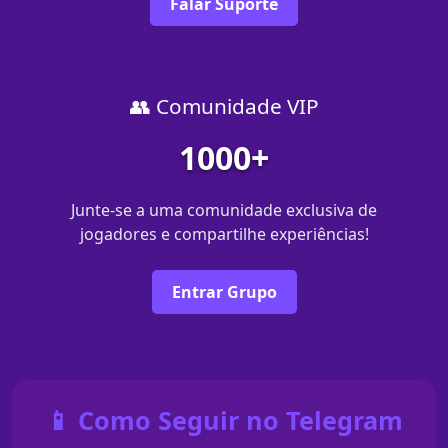
Falar Suporte
👥 Comunidade VIP
1000+
Junte-se a uma comunidade exclusiva de
jogadores e compartilhe experiências!
Entrar Grupo
📱 Como Seguir no Telegram