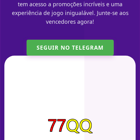
tem acesso a promoções incríveis e uma
experiência de jogo inigualável. Junte-se aos
vencedores agora!
SEGUIR NO TELEGRAM