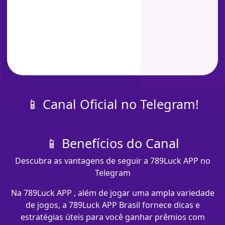
📱 Canal Oficial no Telegram!
📱 Benefícios do Canal
Descubra as vantagens de seguir a 789Luck APP no
Telegram
Na 789Luck APP , além de jogar uma ampla variedade
de jogos, a 789Luck APP Brasil fornece dicas e
estratégias úteis para você ganhar prêmios com