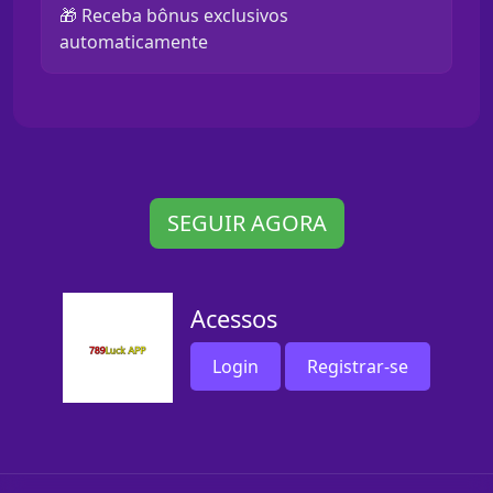
🎁 Receba bônus exclusivos
automaticamente
SEGUIR AGORA
Acessos
Login
Registrar-se