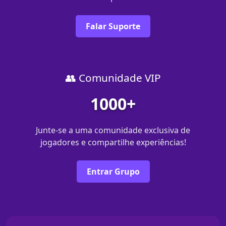
Falar Suporte
👥 Comunidade VIP
1000+
Junte-se a uma comunidade exclusiva de
jogadores e compartilhe experiências!
Entrar Grupo