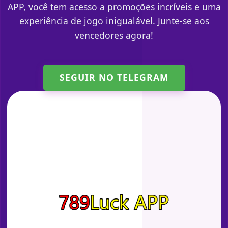
APP, você tem acesso a promoções incríveis e uma
experiência de jogo inigualável. Junte-se aos
vencedores agora!
SEGUIR NO TELEGRAM