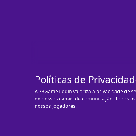
Políticas de Privacida
A 78Game Login valoriza a privacidade de 
de nossos canais de comunicação. Todos os 
nossos jogadores.