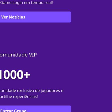
8Game Login em tempo real!
Ver Notícias
Comunidade VIP
1000+
unidade exclusiva de jogadores e
rtilhe experiências!
Entrar Grupo