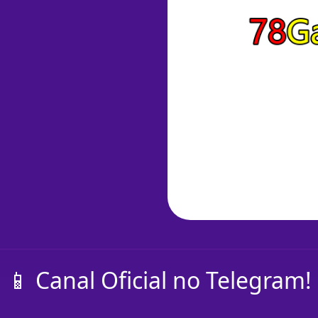
📱 Canal Oficial no Telegram!