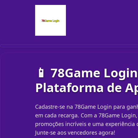
📱 78Game Login
Plataforma de A
Cadastre-se na 78Game Login para ganh
em cada recarga. Com a 78Game Login, 
promoções incríveis e uma experiência d
Junte-se aos vencedores agora!